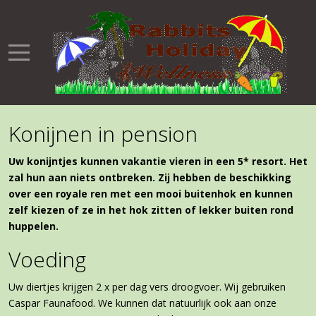
Konijnen in pension
Uw konijntjes kunnen vakantie vieren in een 5* resort. Het
zal hun aan niets ontbreken. Zij hebben de beschikking
over een royale ren met een mooi buitenhok en kunnen
zelf kiezen of ze in het hok zitten of lekker buiten rond
huppelen.
Voeding
Uw diertjes krijgen 2 x per dag vers droogvoer. Wij gebruiken
Caspar Faunafood. We kunnen dat natuurlijk ook aan onze