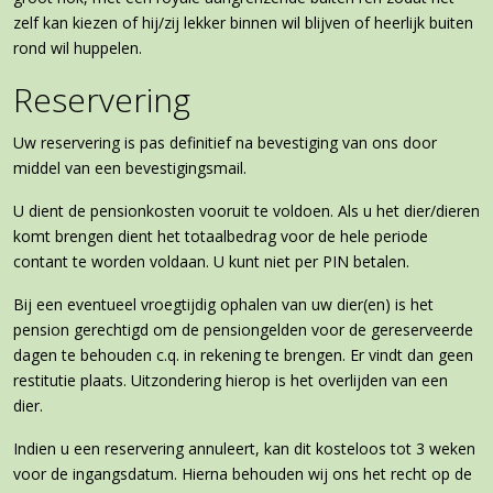
zelf kan kiezen of hij/zij lekker binnen wil blijven of heerlijk buiten
rond wil huppelen.
Reservering
Uw reservering is pas definitief na bevestiging van ons door
middel van een bevestigingsmail.
U dient de pensionkosten vooruit te voldoen. Als u het dier/dieren
komt brengen dient het totaalbedrag voor de hele periode
contant te worden voldaan. U kunt niet per PIN betalen.
Bij een eventueel vroegtijdig ophalen van uw dier(en) is het
pension gerechtigd om de pensiongelden voor de gereserveerde
dagen te behouden c.q. in rekening te brengen. Er vindt dan geen
restitutie plaats. Uitzondering hierop is het overlijden van een
dier.
Indien u een reservering annuleert, kan dit kosteloos tot 3 weken
voor de ingangsdatum. Hierna behouden wij ons het recht op de