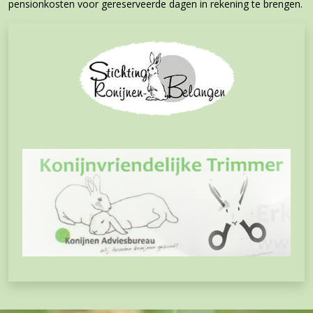
pensionkosten voor gereserveerde dagen in rekening te brengen.